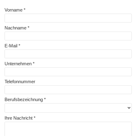
Vorname *
Nachname *
E-Mail *
Unternehmen *
Telefonnummer
Berufsbezeichnung *
Ihre Nachricht *