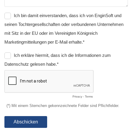
Ich bin damit einverstanden, dass ich von EnginSoft und
seinen Tochtergesellschaften oder verbundenen Unternehmen
mit Sitz in der EU oder im Vereinigten Königreich
Marketingmitteilungen per E-Mail erhalte.*
Ich erkläre hiermit, dass ich die Informationen zum
Datenschutz gelesen habe.*
Privacy
-
Terms
(*) Mit einem Sternchen gekennzeichnete Felder sind Pflichtfelder.